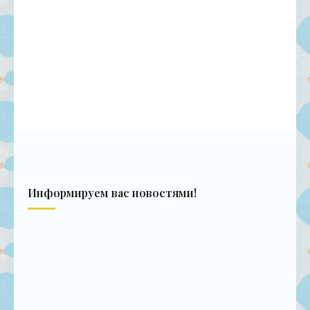
Информируем вас новостями!