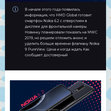
В начале этого года появилась
информация, что HMD Global готовит
смартфон Nokia 6.2 с отверстием в
дисплее для фронтальной камеры.
Новинку планировали показать на MWC
2019, но решили отложить анонс и
уделить больше времени флагману Nokia
9 PureView. Цена и когда ждать Как
сообщает достоверный