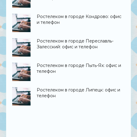
Ростелеком в городе Кондрово: офис
и телефон
Ростелеком в городе Переславль-
Залесский: офис и телефон
Ростелеком в городе Пыть-Ях: офис и
телефон
Ростелеком в городе Липецк: офис и
телефон