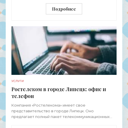
Подробнее
УСЛУГИ
Ростелеком в городе Липецк: офис и
телефон
Компания «Ростелекома» имеет свое
представительство в городе Липецк. Оно
предлагает полный пакет телекоммуникационных
услуг для физических лиц, представителей среднего