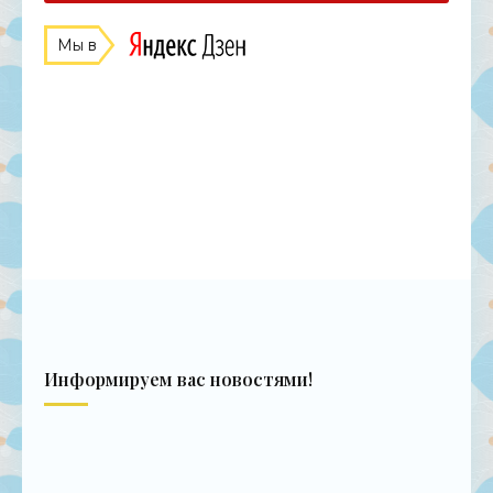
Мы в
Информируем вас новостями!