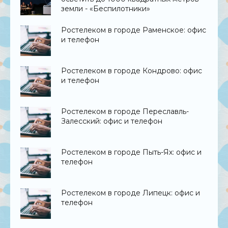
земли - «Беспилотники»
Ростелеком в городе Раменское: офис
и телефон
Ростелеком в городе Кондрово: офис
и телефон
Ростелеком в городе Переславль-
Залесский: офис и телефон
Ростелеком в городе Пыть-Ях: офис и
телефон
Ростелеком в городе Липецк: офис и
телефон