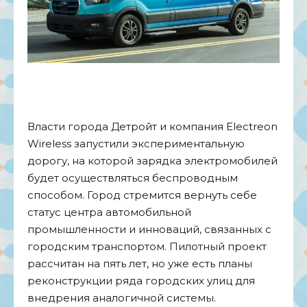
Власти города Детройт и компания Electreon
Wireless запустили экспериментальную
дорогу, на которой зарядка электромобилей
будет осуществляться беспроводным
способом. Город стремится вернуть себе
статус центра автомобильной
промышленности и инноваций, связанных с
городским транспортом. Пилотный проект
рассчитан на пять лет, но уже есть планы
реконструкции ряда городских улиц для
внедрения аналогичной системы.