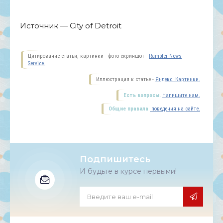
Источник — City of Detroit
Цитирование статьи, картинки - фото скриншот -
Rambler News
Service.
Иллюстрация к статье -
Яндекс. Картинки.
Есть вопросы.
Напишите нам.
Общие правила
поведения на сайте.
Подпишитесь
И будьте в курсе первыми!