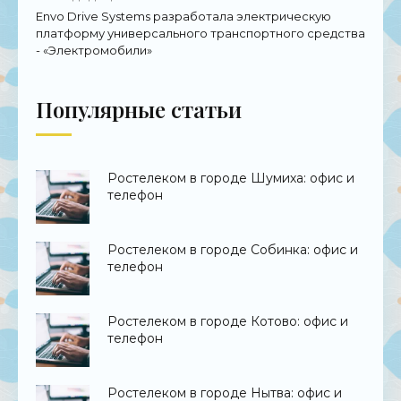
Envo Drive Systems разработала электрическую
платформу универсального транспортного средства
- «Электромобили»
Популярные статьи
Ростелеком в городе Шумиха: офис и
телефон
Ростелеком в городе Собинка: офис и
телефон
Ростелеком в городе Котово: офис и
телефон
Ростелеком в городе Нытва: офис и