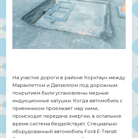
На участке дороги в районе Корктаун между
Марантеттом и Далзеллом под дорожным
покрытием были установлены медные
индукционные катушки. Когда автомобиль с
приемником проезжает над ними,
происходит передача энергии, в остальное
время система бездействует. Специально
оборудованный автомобиль Ford E-Transit