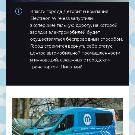
Власти города Детройт и компания
Electreon Wireless запустили
экспериментальную дорогу, на которой
зарядка электромобилей будет
осуществляться беспроводным способом.
Город стремится вернуть себе статус
центра автомобильной промышленности
и инноваций, связанных с городским
транспортом. Пилотный