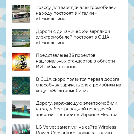
Трассу для зарядки электромобилей
на ходу построят в Италии -
«Технологии»
Дороги с динамической зарядкой
электромобилей построят в США -
«Технологии»
Представлены 36 проектов
национальных стандартов в области
ИИ - «Смартфоны»
В США скоро появится первая дорога,
способная заряжать электромобили на
ходу - «Электромобили»
Дорогу, заряжающую электромобили
на ходу беспроводной передачей
энергии, построит в Израиле Electroad
- «Технологии»
LG Velvet заметили на сайте Wireless
Power Consortium: новинка получит