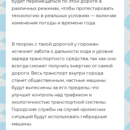
будет перемещаться по этой дороге в
различных режимах, чтобы протестировать
технологию в реальных условиях — включая
изменения погоды и времени года.
В теории, с такой дорогой у горожан
исчезнет забота о дальности хода и уровне
заряда транспортного средства, так как оно
всегда сможет получить энергию от самой
дороги. Весь транспорт внутри города
станет общественным, частные машины
будут вытеснены за его пределы, что
улучшит контроль над трафиком и
экологичностью транспортной системы.
Городские службы на случай кризисных
ситуаций будут использовать гибридные
машины.