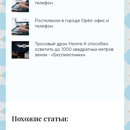
телефон
Ростелеком в городе Орёл: офис и
телефон
Тросовый дрон Heone-X способен
осветить до 1000 квадратных метров
земли - «Беспилотники»
Похожие статьи: