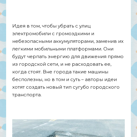
Идея в том, чтобы убрать с улиц
электромобили с громоздкими и
небезопасными аккумуляторами, заменив их
легкими мобильными платформами. Они
будут черпать энергию для движения прямо
из городской сети, и не расходовать ее,
когда стоят. Вне города такие машины
бесполезны, но в том и суть – авторы идеи
хотят создать новый тип сугубо городского
транспорта.