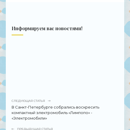
Информируем вас новостями!
СЛЕДУЮЩАЯ СТАТЬЯ
В Санкт-Петербурге собрались воскресить
компактный электромобиль «Лимпопо» -
«Электромобили»
ПРЕДЫДУЩАЯ СТАТЬЯ