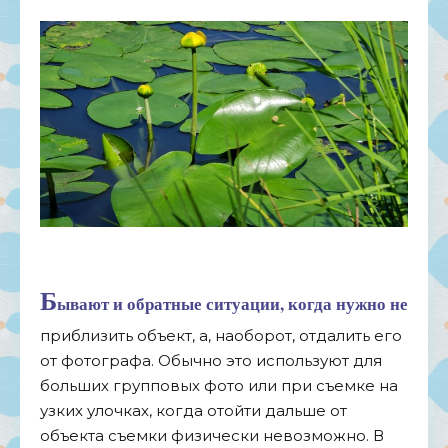
Б
ывают и обратные ситуации, когда нужно не
приблизить объект, а, наоборот, отдалить его
от фотографа. Обычно это используют для
больших групповых фото или при съемке на
узких улочках, когда отойти дальше от
объекта съемки физически невозможно. В