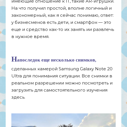
имеющие отношение к IT, такие AR-игрушки.
На что получил простой, вполне логичный и
закономерный, как я сейчас понимаю, ответ:
у бизнесменов есть дети, и смартфон — это
еще и средство как-то их занять ии развлечь
в нужное время.
Н
апоследок еще несколько снимков,
сделанных камерой Samsung Galaxy Note 20
Ultra для понимания ситуации. Все снимки в
реальном разрешении можно посмотреть и
загрузить для самостоятельного изучения
здесь.