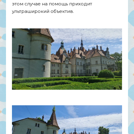
этом случае на помощь приходит
ультраширокий объектив.