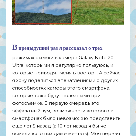
В
предыдущий раз я рассказал о трех
режимах съемки в камере Galaxy Note 20
Ultra, которыми я регулярно пользуюсь, и
которые приводят меня в восторг. А сейчас
я хочу поделиться впечатлениями о других
способностях камеры этого смартфона,
которые тоже будут полезными при
фотосъемке. В первую очередь это
эффектный зум, возможности которого в
смартфонах было невозможно представить
еще лет 5 назад (а 10 лет назад я бы не
осмелился о них даже мечтать). Моя первая