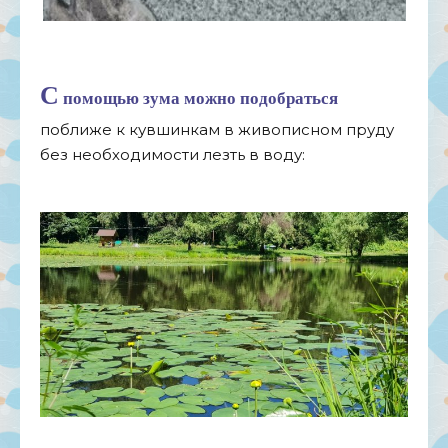
С
помощью зума можно подобраться
поближе к кувшинкам в живописном пруду
без необходимости лезть в воду: