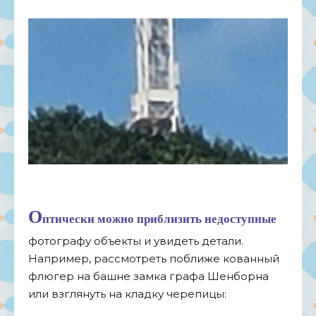
О
птически можно приблизить недоступные
фотографу объекты и увидеть детали.
Например, рассмотреть поближе кованный
флюгер на башне замка графа Шенборна
или взглянуть на кладку черепицы: