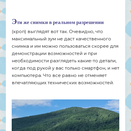
Э
ти же снимки в реальном разрешении
(кроп) выглядят вот так. Очевидно, что
максимальный зум не даст качественного
снимка и им можно пользоваться скорее для
демонстрации возможностей и при
необходимости разглядеть какие-то детали,
когда под рукой у вас только смартфон, и нет
компьютера. Что все равно не отменяет
впечатляющих технических возможностей.