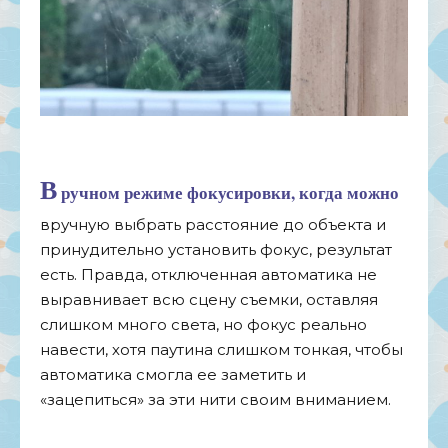
В
ручном режиме фокусировки, когда можно
вручную выбрать расстояние до объекта и
принудительно установить фокус, результат
есть. Правда, отключенная автоматика не
выравнивает всю сцену съемки, оставляя
слишком много света, но фокус реально
навести, хотя паутина слишком тонкая, чтобы
автоматика смогла ее заметить и
«зацепиться» за эти нити своим вниманием.