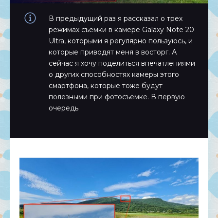
В предыдущий раз я рассказал о трех
режимах съемки в камере Galaxy Note 20
Ultra, которыми я регулярно пользуюсь, и
которые приводят меня в восторг. А
сейчас я хочу поделиться впечатлениями
о других способностях камеры этого
смартфона, которые тоже будут
полезными при фотосъемке. В первую
очередь