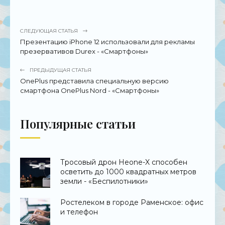
СЛЕДУЮЩАЯ СТАТЬЯ
Презентацию iPhone 12 использовали для рекламы
презервативов Durex - «Смартфоны»
ПРЕДЫДУЩАЯ СТАТЬЯ
OnePlus представила специальную версию
смартфона OnePlus Nord - «Смартфоны»
Популярные статьи
Тросовый дрон Heone-X способен
осветить до 1000 квадратных метров
земли - «Беспилотники»
Ростелеком в городе Раменское: офис
и телефон