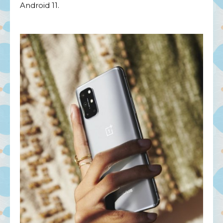
Android 11.