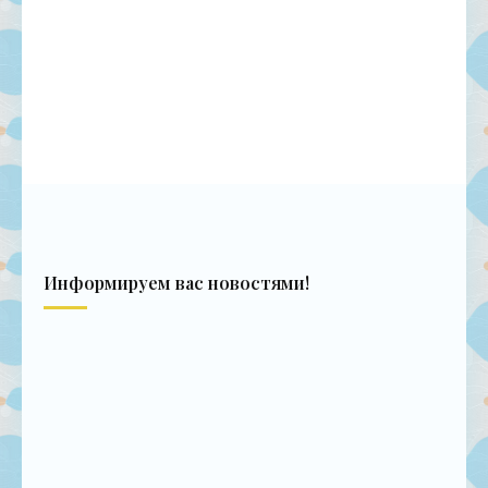
Информируем вас новостями!