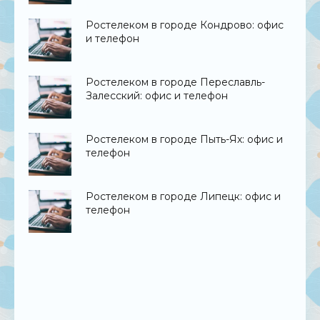
Ростелеком в городе Кондрово: офис
и телефон
Ростелеком в городе Переславль-
Залесский: офис и телефон
Ростелеком в городе Пыть-Ях: офис и
телефон
Ростелеком в городе Липецк: офис и
телефон