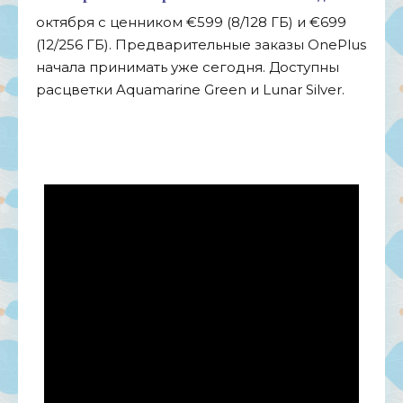
октября с
ценником
€
599 (8/128 ГБ) и
€
699
(12/256 ГБ). Предварительные заказы OnePlus
начала принимать уже сегодня. Доступны
расцветки Aquamarine Green и
Lunar Silver.